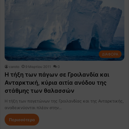
ΔΙΑΦΟΡΑ
caroto
9 Μαρτίου 2011
0
Η τήξη των πάγων σε Γροιλανδία και
Ανταρκτική, κύρια αιτία ανόδου της
στάθμης των θαλασσών
Η τήξη των παγετώνων της Γροιλανδίας και της Ανταρκτικής,
αναδεικνύονται πλέον στην…
Περισσότερα