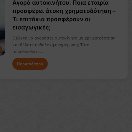
Αγορά αυτοκινήτου: Ποια εταιρία
προσφέρει άτοκη χρηματοδότηση –
Τι επιτόκια προσφέρουν οι
εισαγωγικές;
Θέλετε να αγοράστε αυτοκίνητο με χρηματοδότηση
και θέλετε ενδελεχή ενημέρωση; Τότε
απευθυνθείτε…
Περισσότερα