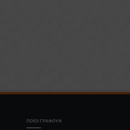
ΠΟΙΟΙ ΓΡΑΦΟΥΝ