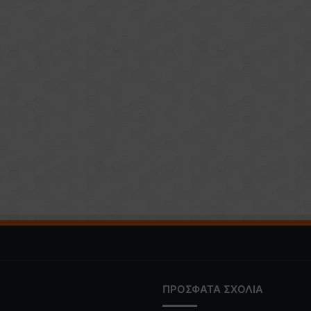
ΠΡΟΣΦΑΤΑ ΣΧΟΛΙΑ