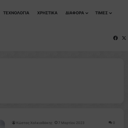
ΤΕΧΝΟΛΟΓΙΑ
ΧΡΗΣΤΙΚΑ
ΔΙΑΦΟΡΑ
ΤΙΜΕΣ
Fac
Κώστας Χαλκιαδάκης
7 Μαρτίου 2023
0