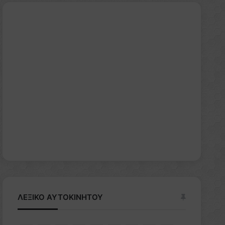
ΛΕΞΙΚΟ ΑΥΤΟΚΙΝΗΤΟΥ