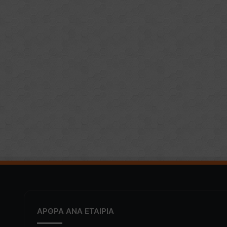
ΑΡΘΡΑ ΑΝΑ ΕΤΑΙΡΙΑ