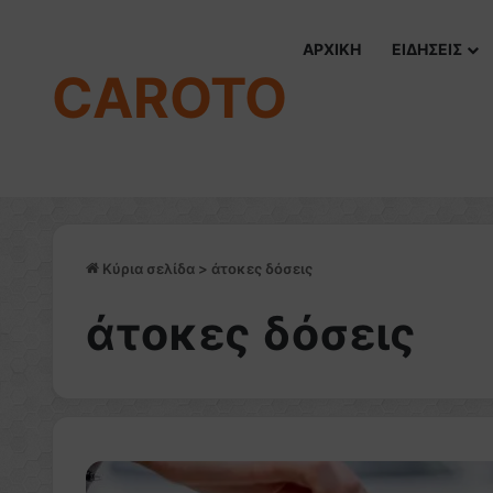
ΑΡΧΙΚΗ
ΕΙΔΗΣΕΙΣ
CAROTO
Κύρια σελίδα
>
άτοκες δόσεις
άτοκες δόσεις