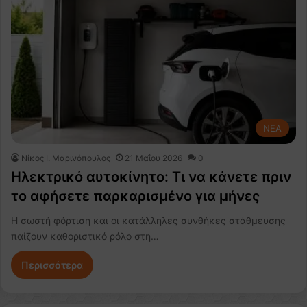
NEA
Nίκος Ι. Mαρινόπουλος
21 Μαΐου 2026
0
Ηλεκτρικό αυτοκίνητο: Τι να κάνετε πριν
το αφήσετε παρκαρισμένο για μήνες
Η σωστή φόρτιση και οι κατάλληλες συνθήκες στάθμευσης
παίζουν καθοριστικό ρόλο στη…
Περισσότερα