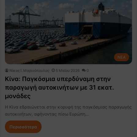
NEA
Nίκος Ι. Mαρινόπουλος
5 Μαΐου 2026
0
Κίνα: Παγκόσμια υπερδύναμη στην
παραγωγή αυτοκινήτων με 31 εκατ.
μονάδες
Η Κίνα εδραιώνεται στην κορυφή της παγκόσμιας παραγωγής
αυτοκινήτων, αφήνοντας πίσω Ευρώπη…
Περισσότερα