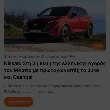
NEA
Nίκος Ι. Mαρινόπουλος
4 Απριλίου 2026
0
Nissan: Στη 2η θέση της ελληνικής αγοράς
τον Μάρτιο με πρωταγωνιστές τα Juke
και Qashqai
Η Nissan σημείωσε την καλύτερη επίδοση δεκαετίας στην
Ελλάδα, με ισχυρή παρουσία…
Περισσότερα