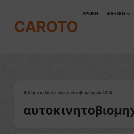
ΑΡΧΙΚΗ
ΕΙΔΗΣΕΙΣ
CAROTO
Κύρια σελίδα
>
αυτοκινητοβιομηχανία 2025
αυτοκινητοβιομη