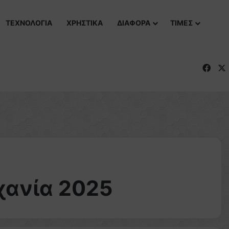
ΤΕΧΝΟΛΟΓΙΑ
ΧΡΗΣΤΙΚΑ
ΔΙΑΦΟΡΑ
ΤΙΜΕΣ
Fac
χανία 2025