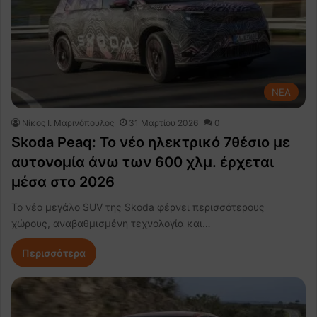
NEA
Nίκος Ι. Mαρινόπουλος
31 Μαρτίου 2026
0
Skoda Peaq: Το νέο ηλεκτρικό 7θέσιο με
αυτονομία άνω των 600 χλμ. έρχεται
μέσα στο 2026
Το νέο μεγάλο SUV της Skoda φέρνει περισσότερους
χώρους, αναβαθμισμένη τεχνολογία και…
Περισσότερα