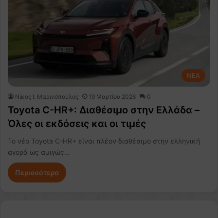
NEA
Nίκος Ι. Mαρινόπουλος
19 Μαρτίου 2026
0
Toyota C-HR+: Διαθέσιμο στην Ελλάδα –
Όλες οι εκδόσεις και οι τιμές
Το νέο Toyota C-HR+ είναι πλέον διαθέσιμο στην ελληνική
αγορά ως αμιγώς…
Περισσότερα