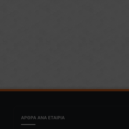
ΑΡΘΡΑ ΑΝΑ ΕΤΑΙΡΙΑ