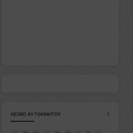
ΛΕΞΙΚΟ ΑΥΤΟΚΙΝΗΤΟΥ