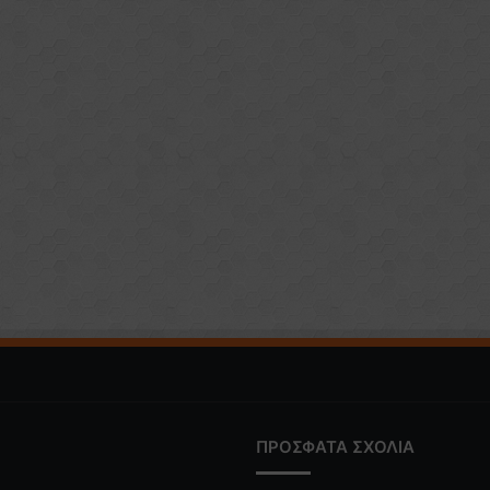
ΠΡΟΣΦΑΤΑ ΣΧΟΛΙΑ