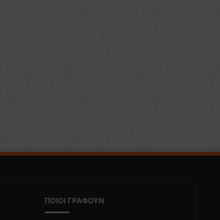
ΠΟΙΟΙ ΓΡΑΦΟΥΝ