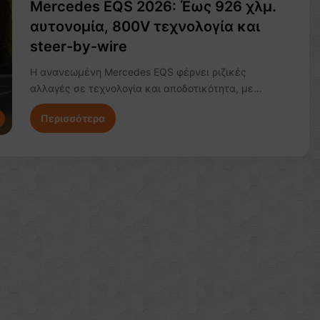
Mercedes EQS 2026: Έως 926 χλμ.
αυτονομία, 800V τεχνολογία και
steer-by-wire
Η ανανεωμένη Mercedes EQS φέρνει ριζικές
αλλαγές σε τεχνολογία και αποδοτικότητα, με…
Περισσότερα