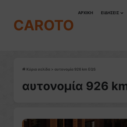
ΑΡΧΙΚΗ
ΕΙΔΗΣΕΙΣ
CAROTO
Κύρια σελίδα
>
αυτονομία 926 km EQS
αυτονομία 926 k