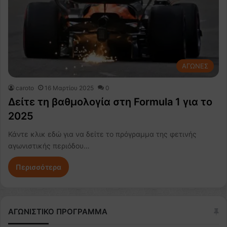
ΑΓΩΝΕΣ
caroto
16 Μαρτίου 2025
0
Δείτε τη βαθμολογία στη Formula 1 για το
2025
Κάντε κλικ εδώ για να δείτε το πρόγραμμα της φετινής
αγωνιστικής περιόδου…
Περισσότερα
ΑΓΩΝΙΣΤΙΚΟ ΠΡΟΓΡΑΜΜΑ