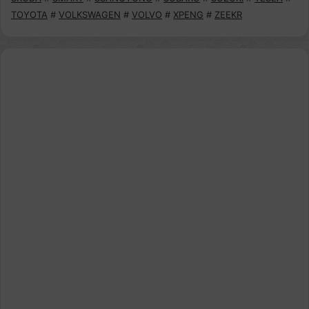
TOYOTA
#
VOLKSWAGEN
#
VOLVO
#
XPENG
#
ZEEKR