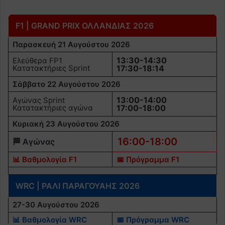
F1 | GRAND PRIX ΟΛΛΑΝΔΙΑΣ 2026
Παρασκευή 21 Αυγούστου 2026
13:30-14:30
Ελεύθερα FP1
Κατατακτήριες Sprint
17:30-18:14
Σάββατο 22 Αυγούστου 2026
13:00-14:00
Αγώνας Sprint
Κατατακτήριες αγώνα
17:00-18:00
Κυριακή 23 Αυγούστου 2026
16:00-18:00
🏁 Αγώνας
📊 Βαθμολογία F1
📅 Πρόγραμμα F1
WRC | ΡΑΛΙ ΠΑΡΑΓΟΥΑΗΣ 2026
27-30 Αυγούστου 2026
📊 Βαθμολογία WRC
📅 Πρόγραμμα WRC