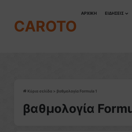
ΑΡΧΙΚΗ
ΕΙΔΗΣΕΙΣ
CAROTO
Κύρια σελίδα
>
βαθμολογία Formula 1
βαθμολογία Formu