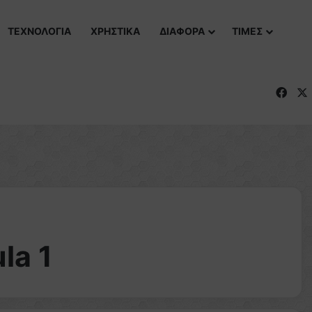
ΤΕΧΝΟΛΟΓΙΑ
ΧΡΗΣΤΙΚΑ
ΔΙΑΦΟΡΑ
ΤΙΜΕΣ
Fac
la 1