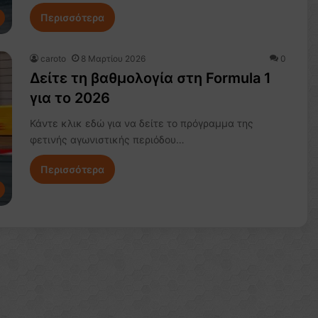
Περισσότερα
caroto
8 Μαρτίου 2026
0
Δείτε τη βαθμολογία στη Formula 1
για το 2026
Κάντε κλικ εδώ για να δείτε το πρόγραμμα της
φετινής αγωνιστικής περιόδου…
Περισσότερα