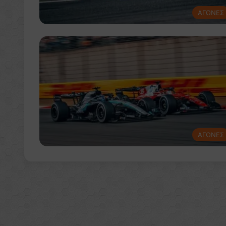
ΑΓΩΝΕΣ
ΑΓΩΝΕΣ