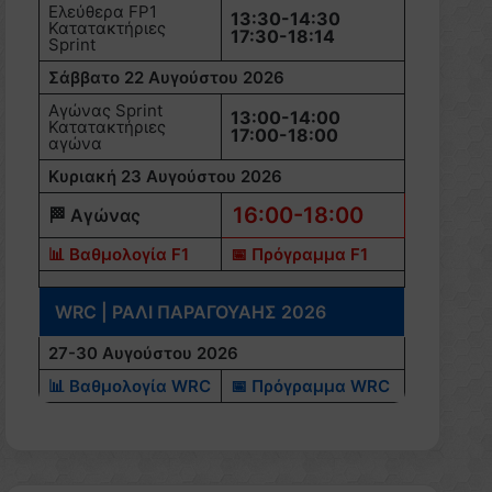
Ελεύθερα FP1
13:30-14:30
Κατατακτήριες
17:30-18:14
Sprint
Σάββατο 22 Αυγούστου 2026
Αγώνας Sprint
13:00-14:00
Κατατακτήριες
17:00-18:00
αγώνα
Κυριακή 23 Αυγούστου 2026
16:00-18:00
🏁 Αγώνας
📊 Βαθμολογία F1
📅 Πρόγραμμα F1
WRC | ΡΑΛΙ ΠΑΡΑΓΟΥΑΗΣ 2026
27-30 Αυγούστου 2026
📊 Βαθμολογία WRC
📅 Πρόγραμμα WRC