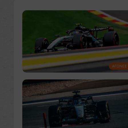
ΑΓΩΝΕΣ