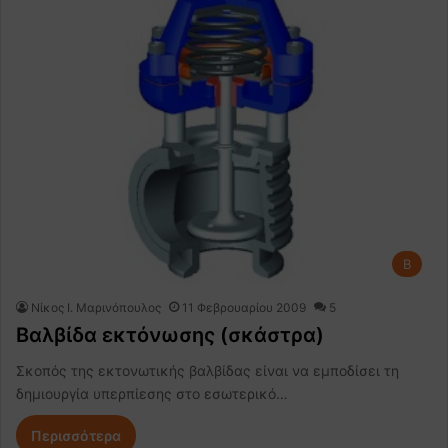
Β
Nίκος Ι. Mαρινόπουλος
11 Φεβρουαρίου 2009
5
Βαλβίδα εκτόνωσης (σκάστρα)
Σκοπός της εκτονωτικής βαλβίδας είναι να εμποδίσει τη
δημιουργία υπερπίεσης στο εσωτερικό…
Περισσότερα