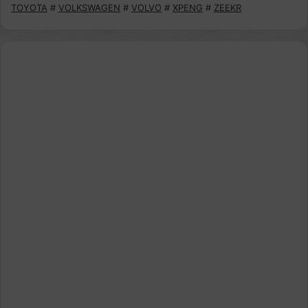
TOYOTA
#
VOLKSWAGEN
#
VOLVO
#
XPENG
#
ZEEKR