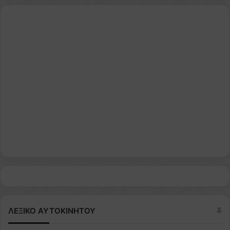
ΛΕΞΙΚΟ ΑΥΤΟΚΙΝΗΤΟΥ