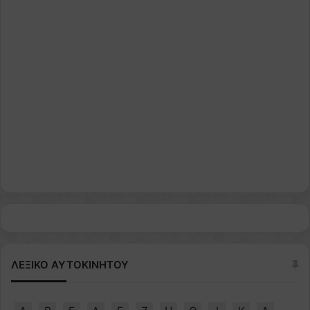
ΛΕΞΙΚΟ ΑΥΤΟΚΙΝΗΤΟΥ