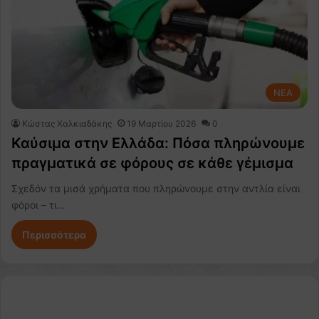
NEA
Κώστας Χαλκιαδάκης
19 Μαρτίου 2026
0
Καύσιμα στην Ελλάδα: Πόσα πληρώνουμε
πραγματικά σε φόρους σε κάθε γέμισμα
Σχεδόν τα μισά χρήματα που πληρώνουμε στην αντλία είναι
φόροι – τι…
Περισσότερα