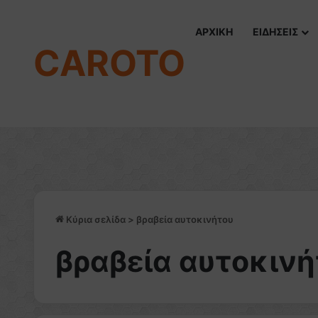
ΑΡΧΙΚΗ
ΕΙΔΗΣΕΙΣ
CAROTO
Κύρια σελίδα
>
βραβεία αυτοκινήτου
βραβεία αυτοκινή