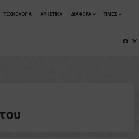
ΤΕΧΝΟΛΟΓΙΑ
ΧΡΗΣΤΙΚΑ
ΔΙΑΦΟΡΑ
ΤΙΜΕΣ
Fac
του