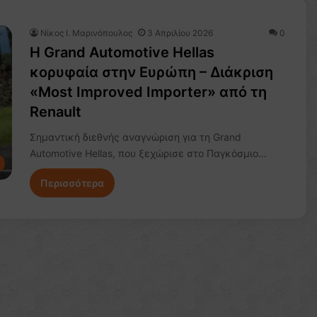
Nίκος Ι. Mαρινόπουλος
3 Απριλίου 2026
0
Η Grand Automotive Hellas
κορυφαία στην Ευρώπη – Διάκριση
«Most Improved Importer» από τη
Renault
Σημαντική διεθνής αναγνώριση για τη Grand
Automotive Hellas, που ξεχώρισε στο Παγκόσμιο…
Περισσότερα