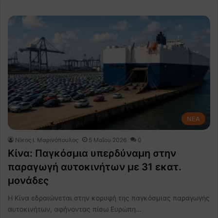
NEA
Nίκος Ι. Mαρινόπουλος
5 Μαΐου 2026
0
Κίνα: Παγκόσμια υπερδύναμη στην
παραγωγή αυτοκινήτων με 31 εκατ.
μονάδες
Η Κίνα εδραιώνεται στην κορυφή της παγκόσμιας παραγωγής
αυτοκινήτων, αφήνοντας πίσω Ευρώπη…