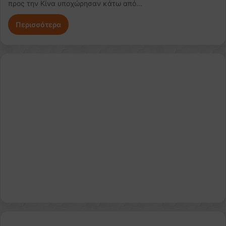
προς την Κίνα υποχώρησαν κάτω από…
Περισσότερα