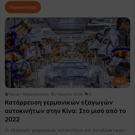
Περισσότερα
NEA
Nίκος Ι. Mαρινόπουλος
2 Μαρτίου 2026
0
Κατάρρευση γερμανικών εξαγωγών
αυτοκινήτων στην Κίνα: Στο μισό από το
2022
Οι εξαγωγές γερμανικών αυτοκινήτων και ανταλλακτικών