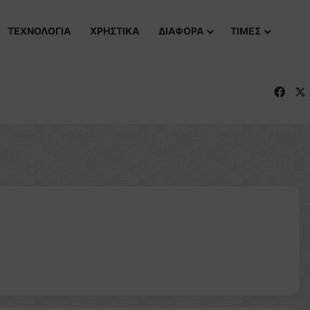
ΤΕΧΝΟΛΟΓΙΑ
ΧΡΗΣΤΙΚΑ
ΔΙΑΦΟΡΑ
ΤΙΜΕΣ
Fac