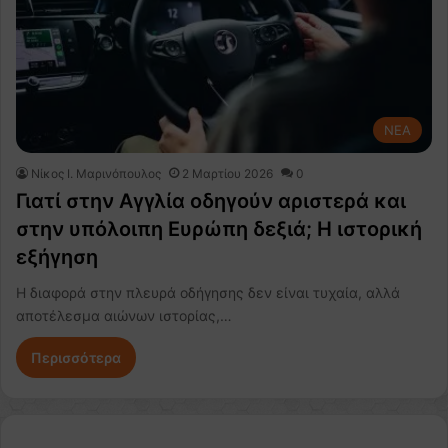
NEA
Nίκος Ι. Mαρινόπουλος
2 Μαρτίου 2026
0
Γιατί στην Αγγλία οδηγούν αριστερά και
στην υπόλοιπη Ευρώπη δεξιά; Η ιστορική
εξήγηση
Η διαφορά στην πλευρά οδήγησης δεν είναι τυχαία, αλλά
αποτέλεσμα αιώνων ιστορίας,…
Περισσότερα