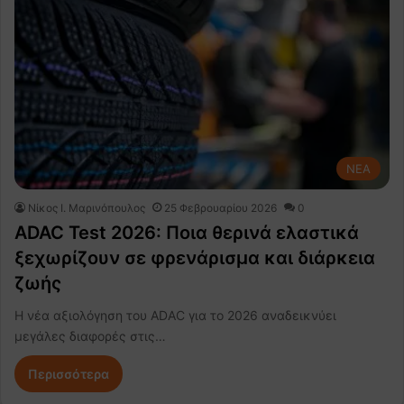
NEA
Nίκος Ι. Mαρινόπουλος
25 Φεβρουαρίου 2026
0
ADAC Test 2026: Ποια θερινά ελαστικά
ξεχωρίζουν σε φρενάρισμα και διάρκεια
ζωής
Η νέα αξιολόγηση του ADAC για το 2026 αναδεικνύει
μεγάλες διαφορές στις…
Περισσότερα