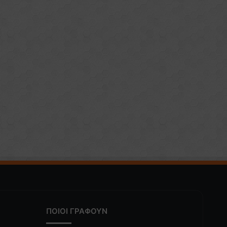
ΠΟΙΟΙ ΓΡΑΦΟΥΝ