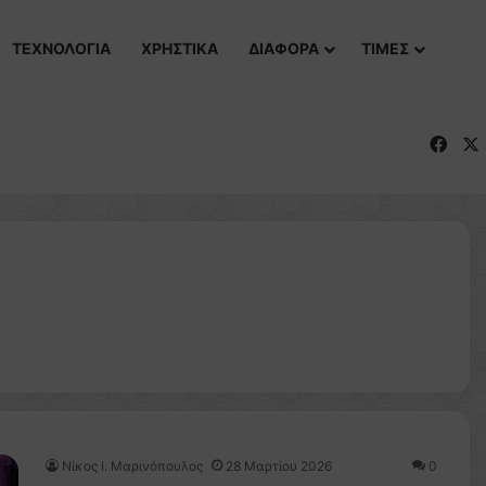
ΤΕΧΝΟΛΟΓΙΑ
ΧΡΗΣΤΙΚΑ
ΔΙΑΦΟΡΑ
ΤΙΜΕΣ
Fac
Nίκος Ι. Mαρινόπουλος
28 Μαρτίου 2026
0