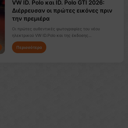
VW ID. Polo και ID. Polo GTI 2026:
Διέρρευσαν οι πρώτες εικόνες πριν
την πρεμιέρα
Οι πρώτες αυθεντικές φωτογραφίες του νέου
ηλεκτρικού VW ID.Polo και της έκδοσης…
Περισσότερα