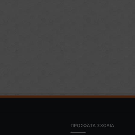
ΠΡΟΣΦΑΤΑ ΣΧΟΛΙΑ