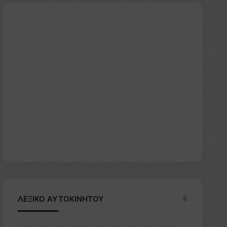
ΛΕΞΙΚΟ ΑΥΤΟΚΙΝΗΤΟΥ