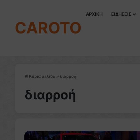
ΑΡΧΙΚΗ
ΕΙΔΗΣΕΙΣ
CAROTO
Κύρια σελίδα
>
διαρροή
διαρροή