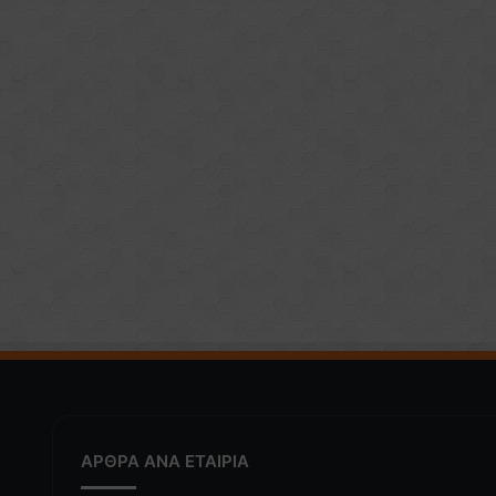
ΑΡΘΡΑ ΑΝΑ ΕΤΑΙΡΙΑ