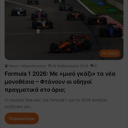
ΑΓΩΝΕΣ
Nίκος Ι. Mαρινόπουλος
24 Φεβρουαρίου 2026
0
Formula 1 2026: Με «μισό γκάζι» τα νέα
μονοθέσια – Φτάνουν οι οδηγοί
πραγματικά στο όριο;
Οι πρώτες δοκιμές της Formula 1 για το 2026 άνοιξαν
συζήτηση για…
Περισσότερα