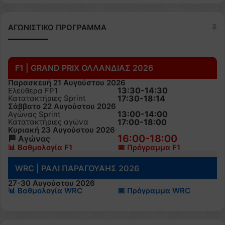
ΑΓΩΝΙΣΤΙΚΟ ΠΡΟΓΡΑΜΜΑ
F1 | GRAND PRIX ΟΛΛΑΝΔΙΑΣ 2026
Παρασκευή 21 Αυγούστου 2026
13:30-14:30
Ελεύθερα FP1
Κατατακτήριες Sprint
17:30-18:14
Σάββατο 22 Αυγούστου 2026
13:00-14:00
Αγώνας Sprint
Κατατακτήριες αγώνα
17:00-18:00
Κυριακή 23 Αυγούστου 2026
16:00-18:00
🏁 Αγώνας
📊 Βαθμολογία F1
📅 Πρόγραμμα F1
WRC | ΡΑΛΙ ΠΑΡΑΓΟΥΑΗΣ 2026
27-30 Αυγούστου 2026
📊 Βαθμολογία WRC
📅 Πρόγραμμα WRC