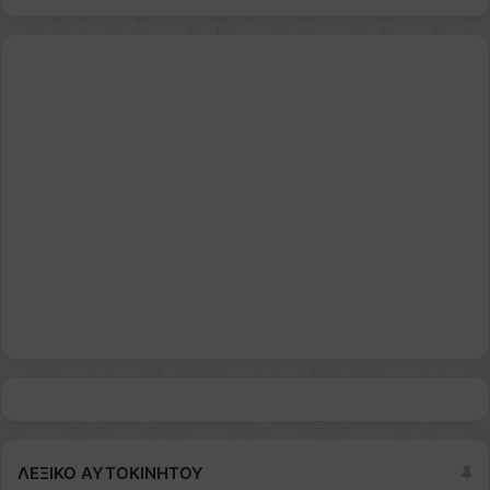
ΛΕΞΙΚΟ ΑΥΤΟΚΙΝΗΤΟΥ