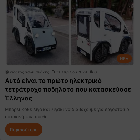
NEA
Κώστας Χαλκιαδάκης
23 Απριλίου 2024
0
Αυτό είναι το πρώτο ηλεκτρικό
τετράτροχο ποδήλατο που κατασκεύασε
Έλληνας
Μπορεί κάθε λίγο και λιγάκι να διαβάζουμε για εργοστάσια
αυτοκινήτων που θα…
Περισσότερα