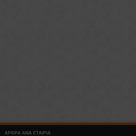
ΑΡΘΡΑ ΑΝΑ ΕΤΑΙΡΙΑ