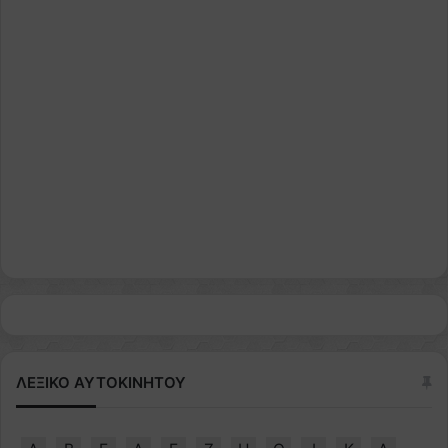
ΛΕΞΙΚΟ ΑΥΤΟΚΙΝΗΤΟΥ