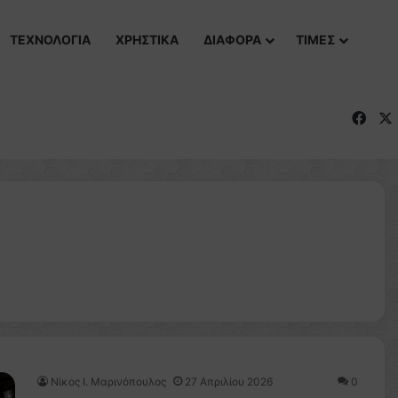
ΤΕΧΝΟΛΟΓΙΑ
ΧΡΗΣΤΙΚΑ
ΔΙΑΦΟΡΑ
ΤΙΜΕΣ
Fac
Nίκος Ι. Mαρινόπουλος
27 Απριλίου 2026
0