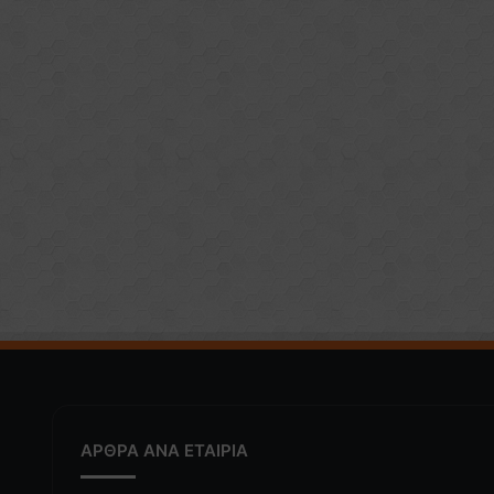
ΑΡΘΡΑ ΑΝΑ ΕΤΑΙΡΙΑ