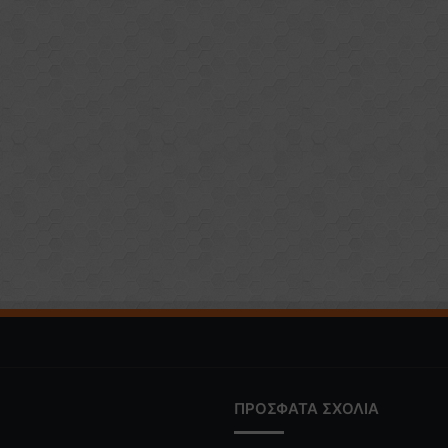
ΠΡΟΣΦΑΤΑ ΣΧΟΛΙΑ