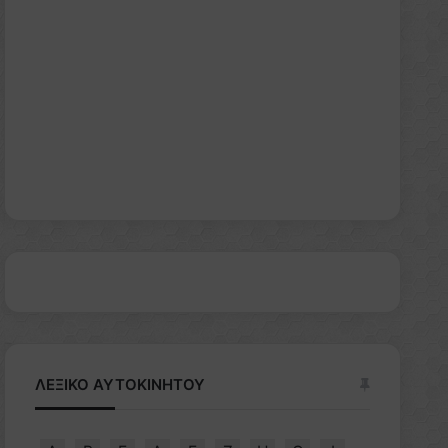
ΛΕΞΙΚΟ ΑΥΤΟΚΙΝΗΤΟΥ