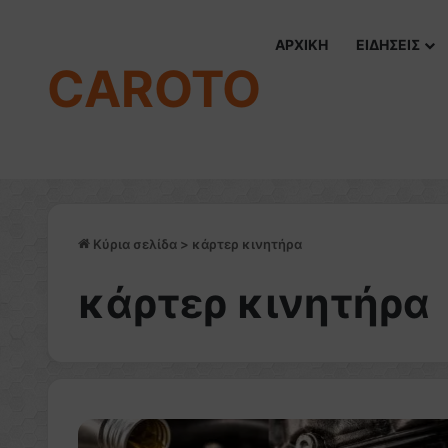
ΑΡΧΙΚΗ
ΕΙΔΗΣΕΙΣ
CAROTO
Κύρια σελίδα
>
κάρτερ κινητήρα
κάρτερ κινητήρα