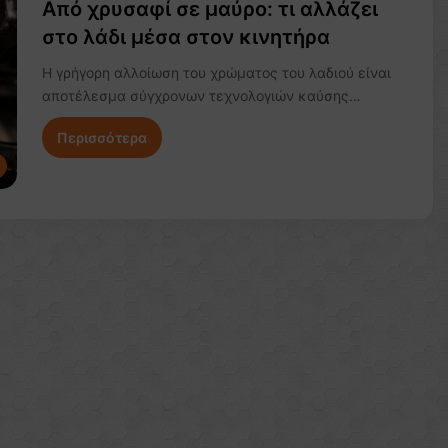
Από χρυσαφί σε μαύρο: τι αλλάζει
στο λάδι μέσα στον κινητήρα
Η γρήγορη αλλοίωση του χρώματος του λαδιού είναι
αποτέλεσμα σύγχρονων τεχνολογιών καύσης…
Περισσότερα