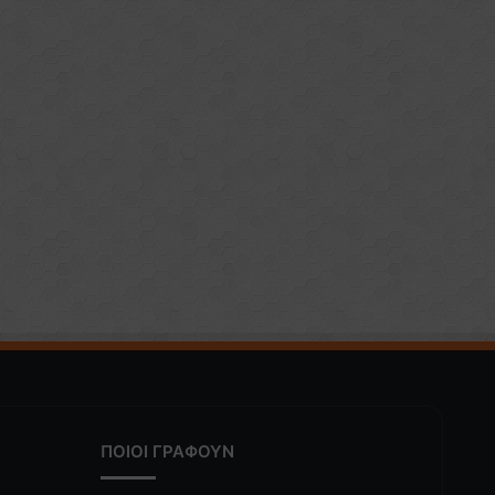
ΠΟΙΟΙ ΓΡΑΦΟΥΝ