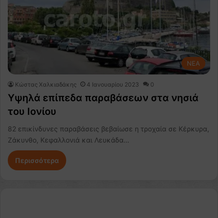
NEA
Κώστας Χαλκιαδάκης
4 Ιανουαρίου 2023
0
Υψηλά επίπεδα παραβάσεων στα νησιά
του Ιονίου
82 επικίνδυνες παραβάσεις βεβαίωσε η τροχαία σε Κέρκυρα,
Ζάκυνθο, Κεφαλλονιά και Λευκάδα…
Περισσότερα