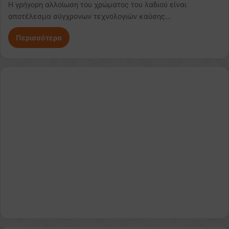
Η γρήγορη αλλοίωση του χρώματος του λαδιού είναι
αποτέλεσμα σύγχρονων τεχνολογιών καύσης…
Περισσότερα