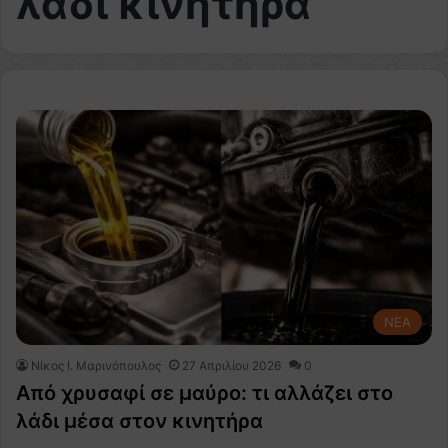
λάδι κινητήρα
NEA
Nίκος Ι. Mαρινόπουλος
27 Απριλίου 2026
0
Από χρυσαφί σε μαύρο: τι αλλάζει στο
λάδι μέσα στον κινητήρα