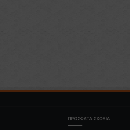
ΠΡΟΣΦΑΤΑ ΣΧΟΛΙΑ