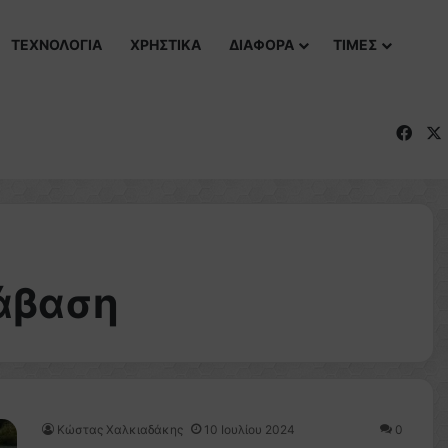
ΤΕΧΝΟΛΟΓΙΑ
ΧΡΗΣΤΙΚΑ
ΔΙΑΦΟΡΑ
ΤΙΜΕΣ
Fac
άβαση
Κώστας Χαλκιαδάκης
10 Ιουλίου 2024
0