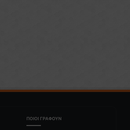
ΠΟΙΟΙ ΓΡΑΦΟΥΝ