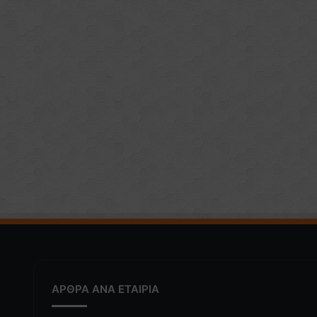
ΑΡΘΡΑ ΑΝΑ ΕΤΑΙΡΙΑ