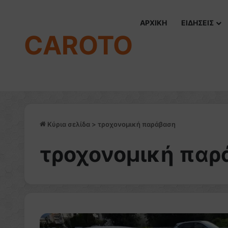
ΑΡΧΙΚΗ
ΕΙΔΗΣΕΙΣ
CAROTO
Κύρια σελίδα
>
τροχονομική παράβαση
τροχονομική παρ