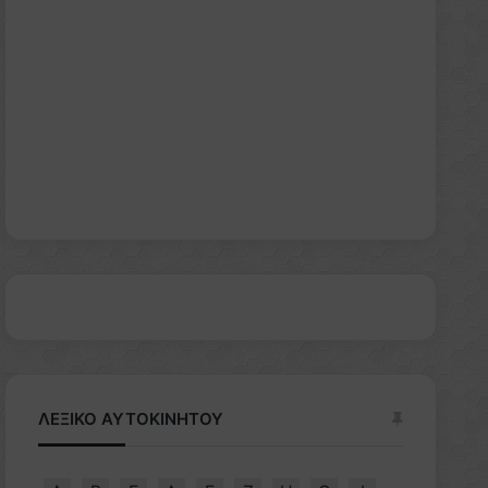
ΛΕΞΙΚΟ ΑΥΤΟΚΙΝΗΤΟΥ