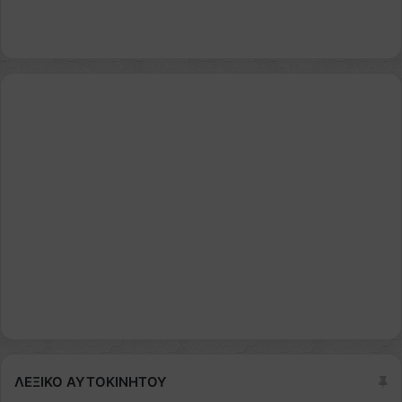
ΛΕΞΙΚΟ ΑΥΤΟΚΙΝΗΤΟΥ