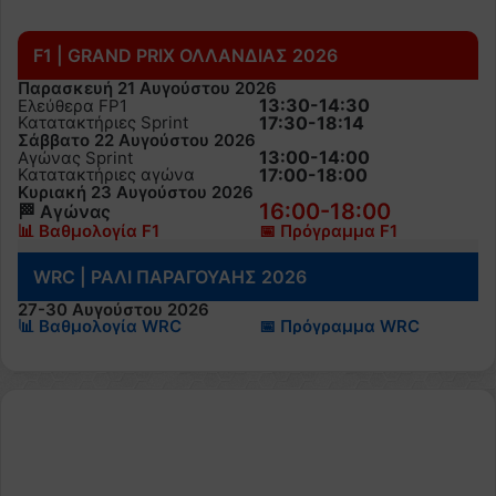
F1 | GRAND PRIX ΟΛΛΑΝΔΙΑΣ 2026
Παρασκευή 21 Αυγούστου 2026
13:30-14:30
Ελεύθερα FP1
Κατατακτήριες Sprint
17:30-18:14
Σάββατο 22 Αυγούστου 2026
13:00-14:00
Αγώνας Sprint
Κατατακτήριες αγώνα
17:00-18:00
Κυριακή 23 Αυγούστου 2026
16:00-18:00
🏁 Αγώνας
📊 Βαθμολογία F1
📅 Πρόγραμμα F1
WRC | ΡΑΛΙ ΠΑΡΑΓΟΥΑΗΣ 2026
27-30 Αυγούστου 2026
📊 Βαθμολογία WRC
📅 Πρόγραμμα WRC