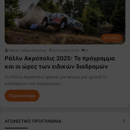
ΑΓΩΝΕΣ
Nίκος Ι. Mαρινόπουλος
24 Ιουνίου 2025
0
Ράλλυ Ακρόπολις 2025: Το πρόγραμμα
και οι ώρες των ειδικών διαδρομών
Το Ράλλυ Ακρόπολις φέρνει για ακόμα μια χρονιά το
ενδιαφέρον του παγκόσμιου…
Περισσότερα
ΑΓΩΝΙΣΤΙΚΟ ΠΡΟΓΡΑΜΜΑ