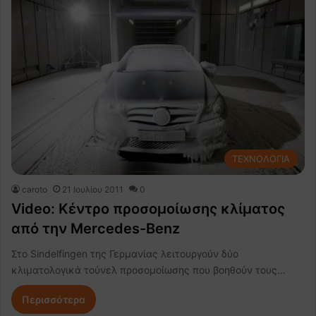
ΤΕΧΝΟΛΟΓΙΑ
caroto
21 Ιουλίου 2011
0
Video: Kέντρο προσομοίωσης κλίματος
από την Mercedes-Benz
Στο Sindelfingen της Γερμανίας λειτουργούν δύο
κλιματολογικά τούνελ προσομοίωσης που βοηθούν τους…
Περισσότερα