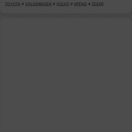
TOYOTA
#
VOLKSWAGEN
#
VOLVO
#
XPENG
#
ZEEKR