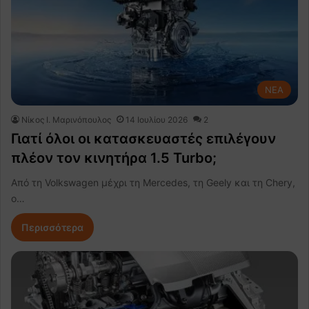
NEA
Nίκος Ι. Mαρινόπουλος
14 Ιουλίου 2026
2
Γιατί όλοι οι κατασκευαστές επιλέγουν
πλέον τον κινητήρα 1.5 Turbo;
Από τη Volkswagen μέχρι τη Mercedes, τη Geely και τη Chery,
ο…
Περισσότερα