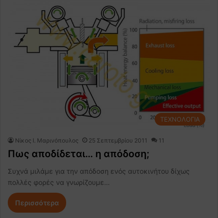
ΤΕΧΝΟΛΟΓΙΑ
Nίκος Ι. Mαρινόπουλος
25 Σεπτεμβρίου 2011
11
Πως αποδίδεται… η απόδοση;
Συχνά μιλάμε για την απόδοση ενός αυτοκινήτου δίχως
πολλές φορές να γνωρίζουμε…
Περισσότερα