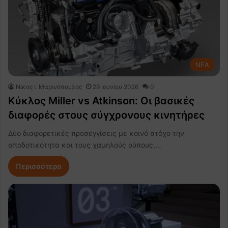
NEA
Nίκος Ι. Mαρινόπουλος
29 Ιουνίου 2026
0
Κύκλος Miller vs Atkinson: Οι βασικές
διαφορές στους σύγχρονους κινητήρες
Δύο διαφορετικές προσεγγίσεις με κοινό στόχο την
αποδοτικότητα και τους χαμηλούς ρύπους,…
Περισσότερα