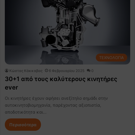
ΤΕΧΝΟΛΟΓΙΑ
Κώστας Κάκκαβας
6 Φεβρουαρίου 2025
0
30+1 από τους καλύτερους κινητήρες
ever
Οι κινητήρες έχουν αφήσει ανεξίτηλο σημάδι στην
αυτοκινητοβιομηχανία, παρέχοντας αξιοπιστία,
αποδοτικότητα και…
Περισσότερα