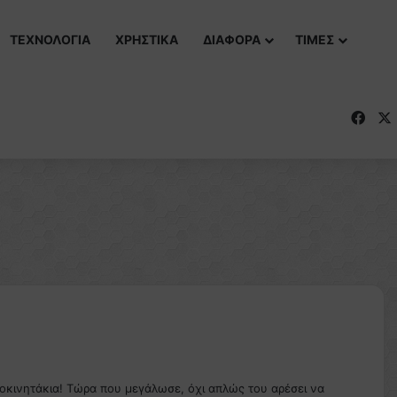
ΤΕΧΝΟΛΟΓΙΑ
ΧΡΗΣΤΙΚΑ
ΔΙΑΦΟΡΑ
ΤΙΜΕΣ
Fac
τοκινητάκια! Τώρα που μεγάλωσε, όχι απλώς του αρέσει να