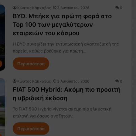
Κώστας Κάκκαβας
3 Αυγούστου 2026
0
BYD: Μπήκε για πρώτη φορά στο
Top 100 των μεγαλύτερων
εταιρειών του κόσμου
Η BYD συνεχίζει την εντυπωσιακή αναπτυξιακή της
πορεία, καθώς βρέθηκε για πρώτη…
Περισσότερα
Κώστας Κάκκαβας
3 Αυγούστου 2026
0
FIAT 500 Hybrid: Ακόμη πιο προσιτή
η υβριδική έκδοση
Το FIAT 500 Hybrid γίνεται ακόμη πιο ελκυστική
επιλογή για όσους αναζητούν…
Περισσότερα