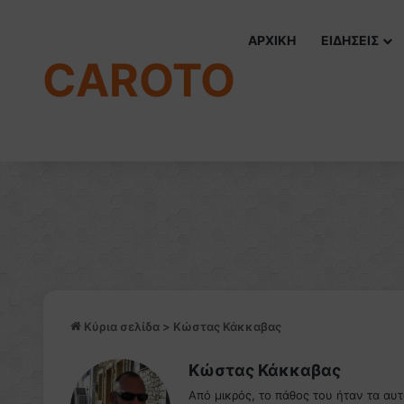
ΑΡΧΙΚΗ
ΕΙΔΗΣΕΙΣ
CAROTO
Κύρια σελίδα
>
Κώστας Κάκκαβας
Κώστας Κάκκαβας
Από μικρός, το πάθος του ήταν τα αυ