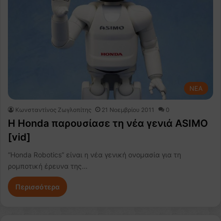
NEA
Κωνσταντίνος Ζωγλοπίτης
21 Νοεμβρίου 2011
0
H Honda παρουσίασε τη νέα γενιά ASIMO
[vid]
“Honda Robotics” είναι η νέα γενική ονομασία για τη
ρομποτική έρευνα της…
Περισσότερα