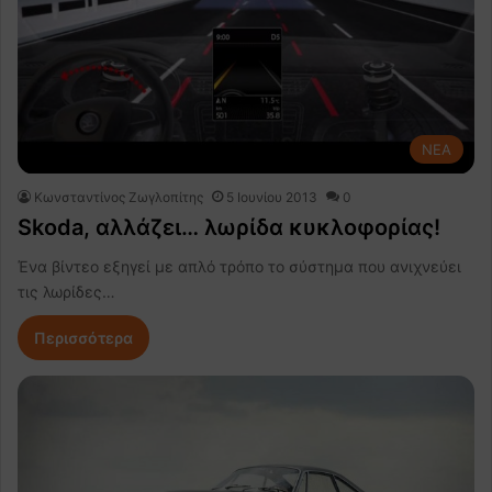
NEA
Κωνσταντίνος Ζωγλοπίτης
5 Ιουνίου 2013
0
Skoda, αλλάζει… λωρίδα κυκλοφορίας!
Ένα βίντεο εξηγεί με απλό τρόπο το σύστημα που ανιχνεύει
τις λωρίδες…
Περισσότερα