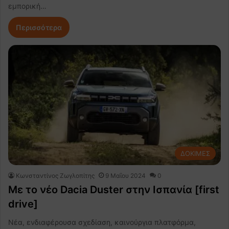
εμπορική…
Περισσότερα
ΔΟΚΙΜΕΣ
Κωνσταντίνος Ζωγλοπίτης
9 Μαΐου 2024
0
Με το νέο Dacia Duster στην Ισπανία [first
drive]
Νέα, ενδιαφέρουσα σχεδίαση, καινούργια πλατφόρμα,