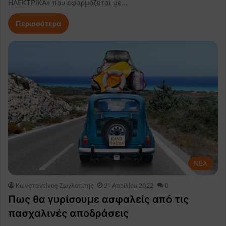
ΗΛΕΚΤΡΙΚΑ» που εφαρμόζεται με…
Περισσότερα
NEA
Κωνσταντίνος Ζωγλοπίτης
21 Απριλίου 2022
0
Πως θα γυρίσουμε ασφαλείς από τις
πασχαλινές αποδράσεις