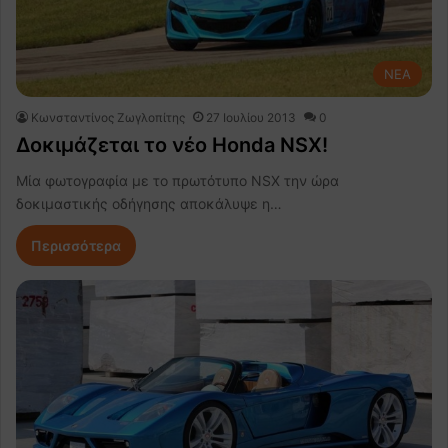
NEA
Κωνσταντίνος Ζωγλοπίτης
27 Ιουλίου 2013
0
Δοκιμάζεται το νέο Honda NSX!
Μία φωτογραφία με το πρωτότυπο NSX την ώρα
δοκιμαστικής οδήγησης αποκάλυψε η…
Περισσότερα