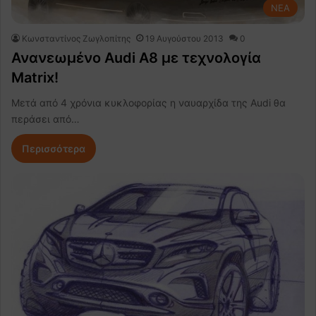
NEA
Κωνσταντίνος Ζωγλοπίτης
19 Αυγούστου 2013
0
Ανανεωμένο Audi A8 με τεχνολογία
Matrix!
Μετά από 4 χρόνια κυκλοφορίας η ναυαρχίδα της Audi θα
περάσει από…
Περισσότερα