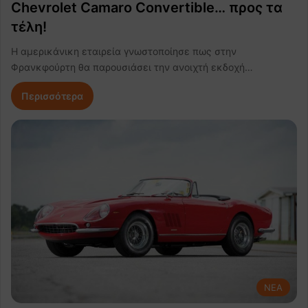
Chevrolet Camaro Convertible… προς τα
τέλη!
H αμερικάνικη εταιρεία γνωστοποίησε πως στην
Φρανκφούρτη θα παρουσιάσει την ανοιχτή εκδοχή…
Περισσότερα
NEA