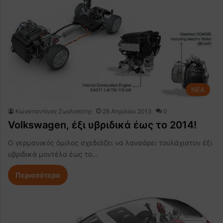
NEA
Κωνσταντίνος Ζωγλοπίτης
28 Απριλίου 2013
0
Volkswagen, έξι υβριδικά έως το 2014!
Ο γερμανικός όμιλος σχεδιάζει να λανσάρει τουλάχιστον έξι
υβριδικά μοντέλα έως το…
Περισσότερα