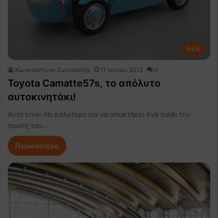
NEA
Κωνσταντίνος Ζωγλοπίτης
11 Ιουνίου 2013
0
Toyota Camatte57s, το απόλυτο
αυτοκινητάκι!
Αυτό είναι ότι καλύτερο για να αποκτήσει ένα παιδί την
πρώτη του…
Περισσότερα