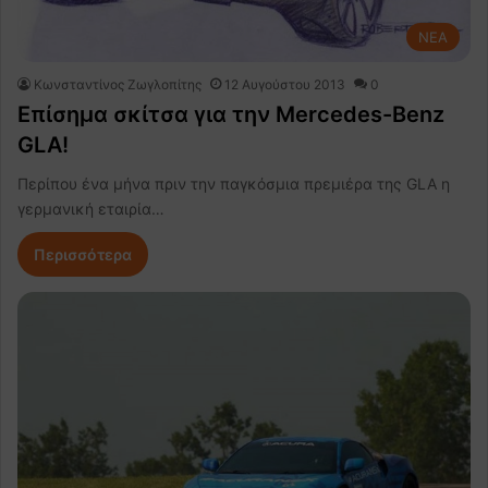
NEA
Κωνσταντίνος Ζωγλοπίτης
12 Αυγούστου 2013
0
Επίσημα σκίτσα για την Mercedes-Benz
GLA!
Περίπου ένα μήνα πριν την παγκόσμια πρεμιέρα της GLA η
γερμανική εταιρία…
Περισσότερα