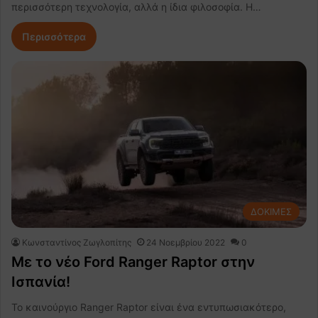
περισσότερη τεχνολογία, αλλά η ίδια φιλοσοφία. Η…
Περισσότερα
ΔΟΚΙΜΕΣ
Κωνσταντίνος Ζωγλοπίτης
24 Νοεμβρίου 2022
0
Με το νέο Ford Ranger Raptor στην
Ισπανία!
Το καινούργιο Ranger Raptor είναι ένα εντυπωσιακότερο,