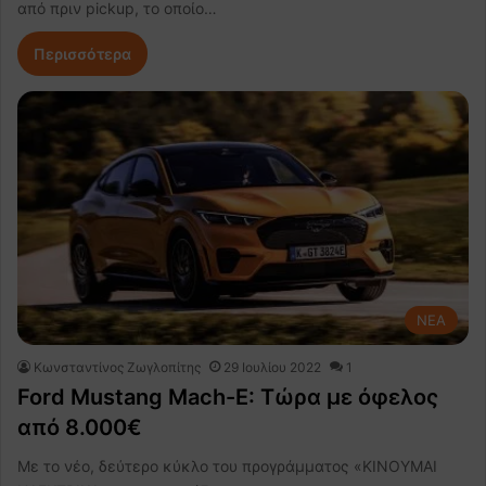
από πριν pickup, το οποίο…
Περισσότερα
NEA
Κωνσταντίνος Ζωγλοπίτης
29 Ιουλίου 2022
1
Ford Mustang Mach-E: Τώρα με όφελος
από 8.000€
Με το νέο, δεύτερο κύκλο του προγράμματος «ΚΙΝΟΥΜΑΙ