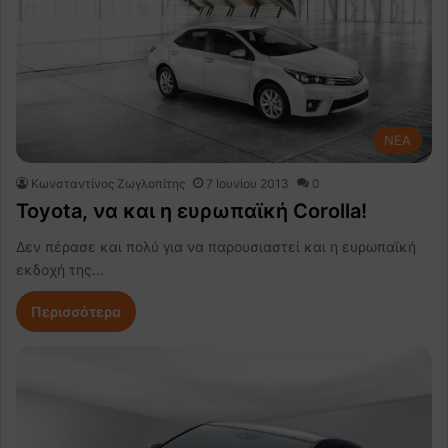
NEA
Κωνσταντίνος Ζωγλοπίτης
7 Ιουνίου 2013
0
Toyota, να και η ευρωπαϊκή Corolla!
Δεν πέρασε και πολύ για να παρουσιαστεί και η ευρωπαϊκή
εκδοχή της…
Περισσότερα