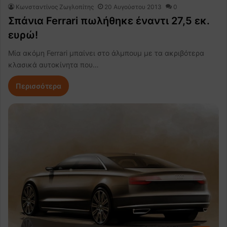
Κωνσταντίνος Ζωγλοπίτης
20 Αυγούστου 2013
0
Σπάνια Ferrari πωλήθηκε έναντι 27,5 εκ.
ευρώ!
Μία ακόμη Ferrari μπαίνει στο άλμπουμ με τα ακριβότερα
κλασικά αυτοκίνητα που…
Περισσότερα