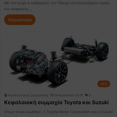
Με την ευχή οι εκδρομείς του Πάσχα να επιστρέψουν υγιείς
και ασφαλείς…
Περισσότερα
NEA
Κωνσταντίνος Ζωγλοπίτης
29 Αυγούστου 2019
0
Κεφαλαιακή συμμαχία Toyota και Suzuki
Όπως ανακοινώθηκε, η Toyota Motor Corporation και η Suzuki