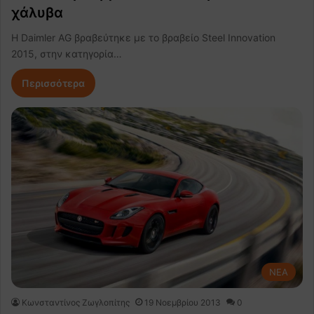
χάλυβα
Η Daimler AG βραβεύτηκε με το βραβείο Steel Innovation
2015, στην κατηγορία…
Περισσότερα
NEA
Κωνσταντίνος Ζωγλοπίτης
19 Νοεμβρίου 2013
0