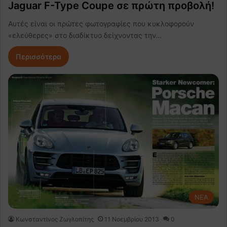
Jaguar F-Type Coupe σε πρώτη προβολή!
Αυτές είναι οι πρώτες φωτογραφίες που κυκλοφορούν
«ελεύθερες» στο διαδίκτυο δείχνοντας την…
Περισσότερα
NEA
Κωνσταντίνος Ζωγλοπίτης
11 Νοεμβρίου 2013
0