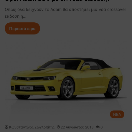
Όπως όλα δείχνουν το Adam θα αποκτήσει μια νέα crossover
έκδοση η…
Περισσότερα
NEA
Κωνσταντίνος Ζωγλοπίτης
22 Αυγούστου 2013
0