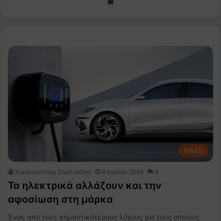
We
bsi
te
PINED
Κωνσταντίνος Ζωγλοπίτης
4 Ιουλίου 2024
0
Τα ηλεκτρικά αλλάζουν και την
αφοσίωση στη μάρκα
Ένας από τους σημαντικότερους λόγους για τους οποίους