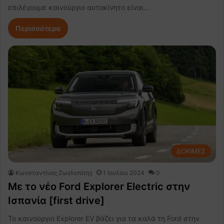
επιλέγουμε καινούργιο αυτοκίνητο είναι…
Περισσότερα
ΔΟΚΙΜΕΣ
Κωνσταντίνος Ζωγλοπίτης
1 Ιουλίου 2024
0
Με το νέο Ford Explorer Electric στην
Ισπανία [first drive]
Το καινούργιο Explorer EV βάζει για τα καλά τη Ford στην