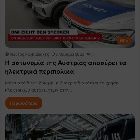
NEA
Κώστας Χαλκιαδάκης
6 Μαρτίου 2026
0
Η αστυνομία της Αυστρίας αποσύρει τα
ηλεκτρικά περιπολικά
Μετά από διετή δοκιμή, η Αυστρία διακόπτει τη χρήση
ηλεκτρικών αυτοκινήτων στην…
Περισσότερα