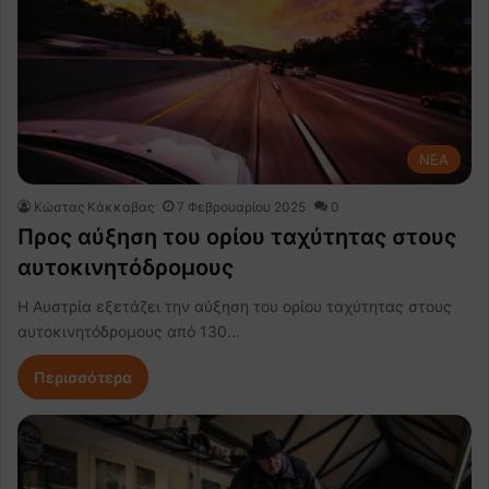
NEA
Κώστας Κάκκαβας
7 Φεβρουαρίου 2025
0
Προς αύξηση του ορίου ταχύτητας στους
αυτοκινητόδρομους
Η Αυστρία εξετάζει την αύξηση του ορίου ταχύτητας στους
αυτοκινητόδρομους από 130…
Περισσότερα