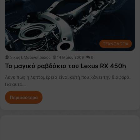
ΤΕΧΝΟΛΟΓΙΑ
Nίκος Ι. Mαρινόπουλος
14 Μαΐου 2009
0
Τα μαγικά ραβδάκια του Lexus RX 450h
Λένε πως η λεπτομέρεια είναι αυτή που κάνει την διαφορά.
Για αυτό…
Περισσότερα