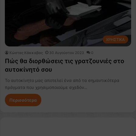
ΧΡΗΣΤΙΚΑ
Κώστας Κάκκαβας
30 Αυγούστου 2023
0
Πώς θα διορθώσεις τις γρατζουνιές στο
αυτοκίνητό σου
Το αυτοκίνητο μας αποτελεί ένα από τα σημαντικότερα
πράγματα που χρησιμοποιούμε σχεδόν…
Περισσότερα