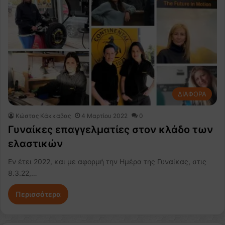
ΔΙΑΦΟΡΑ
Κώστας Κάκκαβας
4 Μαρτίου 2022
0
Γυναίκες επαγγελματίες στον κλάδο των
ελαστικών
Εν έτει 2022, και με αφορμή την Ημέρα της Γυναίκας, στις
8.3.22,…
Περισσότερα