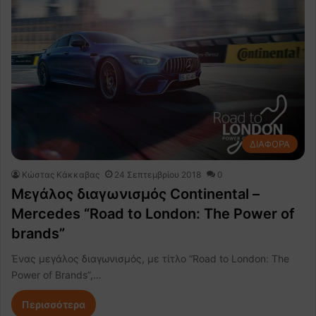
ΔΙΑΦΟΡΑ
Κώστας Κάκκαβας
24 Σεπτεμβρίου 2018
0
Μεγάλος διαγωνισμός Continental –
Mercedes “Road to London: The Power of
brands”
Ένας μεγάλος διαγωνισμός, με τίτλο “Road to London: The
Power of Brands”,…
Περισσότερα