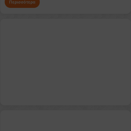
Περισσότερα