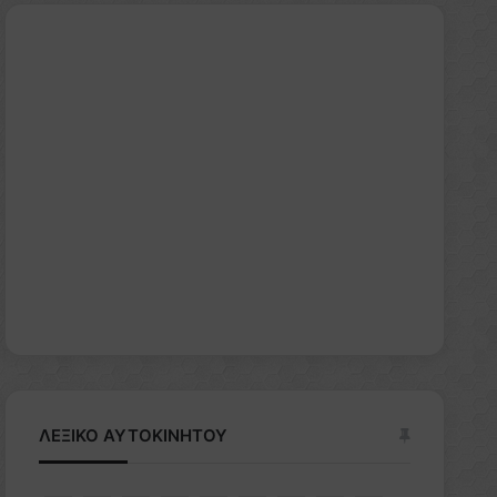
ΛΕΞΙΚΟ ΑΥΤΟΚΙΝΗΤΟΥ