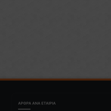
ΑΡΘΡΑ ΑΝΑ ΕΤΑΙΡΙΑ