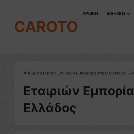
ΑΡΧΙΚΗ
ΕΙΔΗΣΕΙΣ
CAROTO
Κύρια σελίδα
>
Εταιριών Εμπορίας Πετρελαιοειδών Ελ
Εταιριών Εμπορί
Ελλάδος