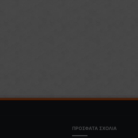
ΠΡΟΣΦΑΤΑ ΣΧΟΛΙΑ