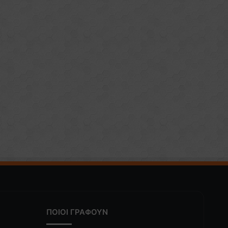
ΠΟΙΟΙ ΓΡΑΦΟΥΝ