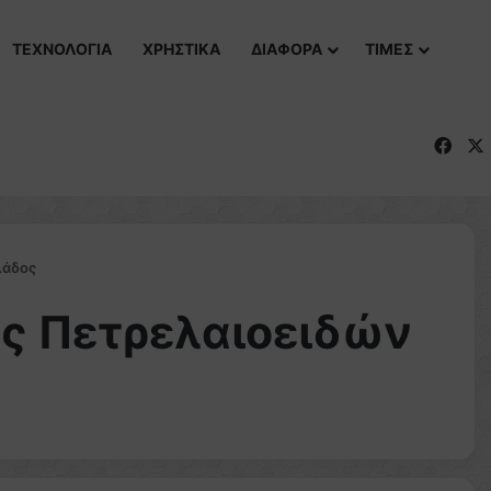
ΤΕΧΝΟΛΟΓΙΑ
ΧΡΗΣΤΙΚΑ
ΔΙΑΦΟΡΑ
ΤΙΜΕΣ
Fac
λάδος
ας Πετρελαιοειδών