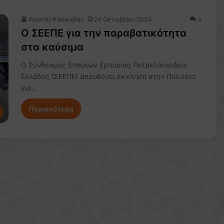
Κώστας Κάκκαβας
24 Οκτωβρίου 2024
0
O ΣΕΕΠΕ για την παραβατικότητα
στα καύσιμα
Ο Σύνδεσμος Εταιριών Εμπορίας Πετρελαιοειδών
Ελλάδος (ΣΕΕΠΕ) απευθύνει έκκληση στην Πολιτεία
για…
Περισσότερα