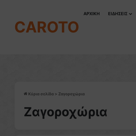
ΑΡΧΙΚΗ
ΕΙΔΗΣΕΙΣ
CAROTO
Κύρια σελίδα
>
Ζαγοροχώρια
Ζαγοροχώρια