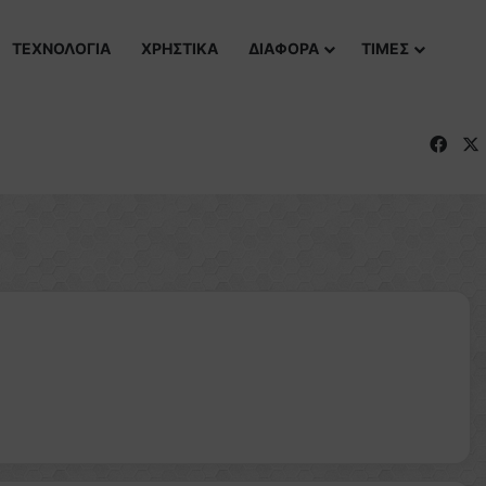
ΤΕΧΝΟΛΟΓΙΑ
ΧΡΗΣΤΙΚΑ
ΔΙΑΦΟΡΑ
ΤΙΜΕΣ
Fac