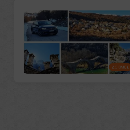
ΔΟΚΙΜΕΣ