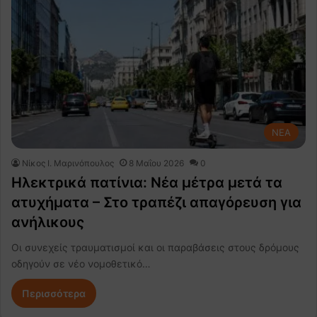
NEA
Nίκος Ι. Mαρινόπουλος
8 Μαΐου 2026
0
Ηλεκτρικά πατίνια: Νέα μέτρα μετά τα
ατυχήματα – Στο τραπέζι απαγόρευση για
ανήλικους
Οι συνεχείς τραυματισμοί και οι παραβάσεις στους δρόμους
οδηγούν σε νέο νομοθετικό…
Περισσότερα