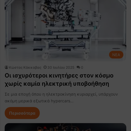
NEA
Κώστας Κάκκαβας
30 Ιουλίου 2025
0
Οι ισχυρότεροι κινητήρες στον κόσμο
χωρίς καμία ηλεκτρική υποβοήθηση
Σε μια εποχή όπου η ηλεκτροκίνηση κυριαρχεί, υπάρχουν
ακόμη μερικά εξωτικά hypercars…
Περισσότερα