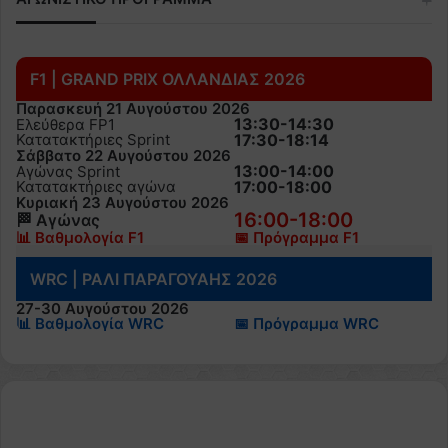
F1 | GRAND PRIX ΟΛΛΑΝΔΙΑΣ 2026
Παρασκευή 21 Αυγούστου 2026
13:30-14:30
Ελεύθερα FP1
Κατατακτήριες Sprint
17:30-18:14
Σάββατο 22 Αυγούστου 2026
13:00-14:00
Αγώνας Sprint
Κατατακτήριες αγώνα
17:00-18:00
Κυριακή 23 Αυγούστου 2026
16:00-18:00
🏁 Αγώνας
📊 Βαθμολογία F1
📅 Πρόγραμμα F1
WRC | ΡΑΛΙ ΠΑΡΑΓΟΥΑΗΣ 2026
27-30 Αυγούστου 2026
📊 Βαθμολογία WRC
📅 Πρόγραμμα WRC