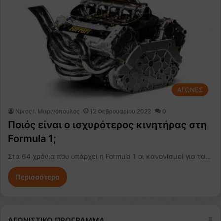
ΑΓΩΝΕΣ
Nίκος Ι. Mαρινόπουλος
12 Φεβρουαρίου 2022
0
Ποιός είναι ο ισχυρότερος κινητήρας στη
Formula 1;
Στα 64 χρόνια που υπάρχει η Formula 1 οι κανονισμοί για τα…
Περισσότερα
ΑΓΩΝΙΣΤΙΚΟ ΠΡΟΓΡΑΜΜΑ