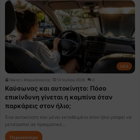
NEA
Nίκος Ι. Mαρινόπουλος
14 Ιουλίου 2026
0
Καύσωνας και αυτοκίνητο: Πόσο
επικίνδυνη γίνεται η καμπίνα όταν
παρκάρεις στον ήλιο;
Ένα αυτοκίνητο που μένει εκτεθειμένο στον ήλιο μπορεί να
μετατραπεί σε πραγματικό…
Περισσότερα