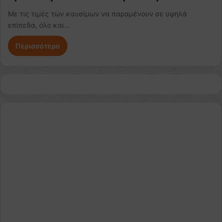
Με τις τιμές των καυσίμων να παραμένουν σε υψηλά
επίπεδα, όλο και…
Περισσότερα