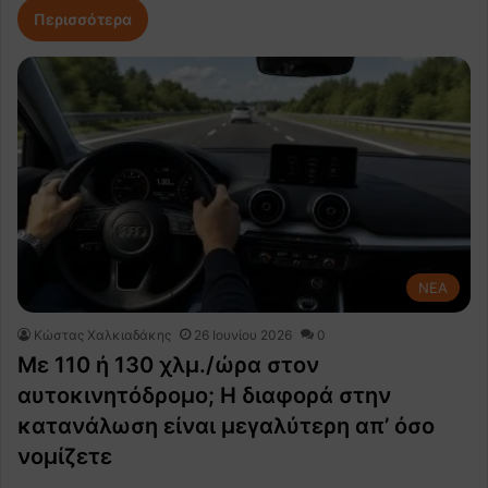
Περισσότερα
NEA
Κώστας Χαλκιαδάκης
26 Ιουνίου 2026
0
Με 110 ή 130 χλμ./ώρα στον
αυτοκινητόδρομο; Η διαφορά στην
κατανάλωση είναι μεγαλύτερη απ’ όσο
νομίζετε