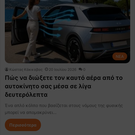
NEA
Κώστας Κάκκαβας
20 Ιουλίου 2026
0
Πώς να διώξετε τον καυτό αέρα από το
αυτοκίνητο σας μέσα σε λίγα
δευτερόλεπτα
Ένα απλό κόλπο που βασίζεται στους νόμους της φυσικής
μπορεί να απομακρύνει…
Περισσότερα