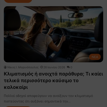
NEA
Nίκος Ι. Mαρινόπουλος
26 Ιουνίου 2026
0
Κλιματισμός ή ανοιχτά παράθυρα; Τι καίει
τελικά περισσότερο καύσιμο το
καλοκαίρι
Πολλοί οδηγοί αποφεύγουν να ανοίξουν τον κλιματισμό
πιστεύοντας ότι αυξάνει σημαντικά την…