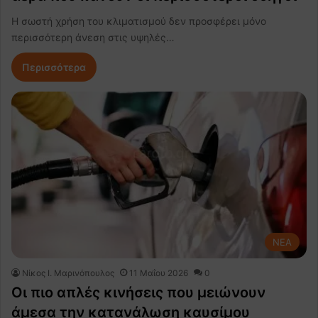
Η σωστή χρήση του κλιματισμού δεν προσφέρει μόνο
περισσότερη άνεση στις υψηλές…
Περισσότερα
NEA
Nίκος Ι. Mαρινόπουλος
11 Μαΐου 2026
0
Οι πιο απλές κινήσεις που μειώνουν
άμεσα την κατανάλωση καυσίμου