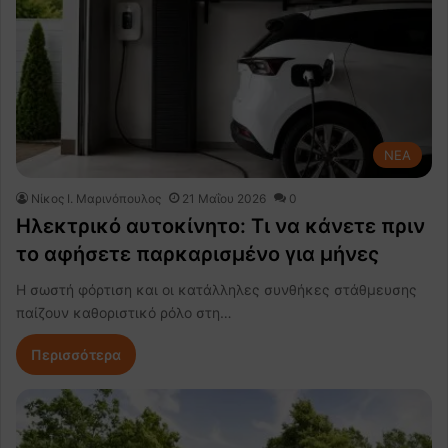
NEA
Nίκος Ι. Mαρινόπουλος
21 Μαΐου 2026
0
Ηλεκτρικό αυτοκίνητο: Τι να κάνετε πριν
το αφήσετε παρκαρισμένο για μήνες
Η σωστή φόρτιση και οι κατάλληλες συνθήκες στάθμευσης
παίζουν καθοριστικό ρόλο στη…
Περισσότερα