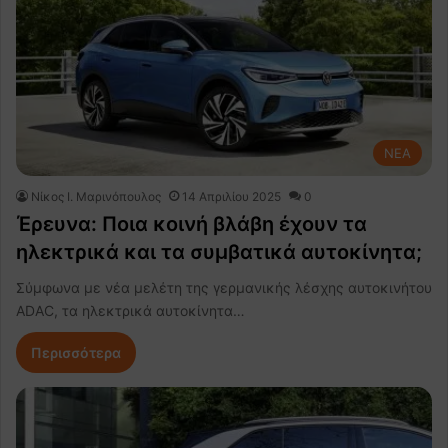
NEA
Nίκος Ι. Mαρινόπουλος
14 Απριλίου 2025
0
Έρευνα: Ποια κοινή βλάβη έχουν τα
ηλεκτρικά και τα συμβατικά αυτοκίνητα;
Σύμφωνα με νέα μελέτη της γερμανικής λέσχης αυτοκινήτου
ADAC, τα ηλεκτρικά αυτοκίνητα…
Περισσότερα