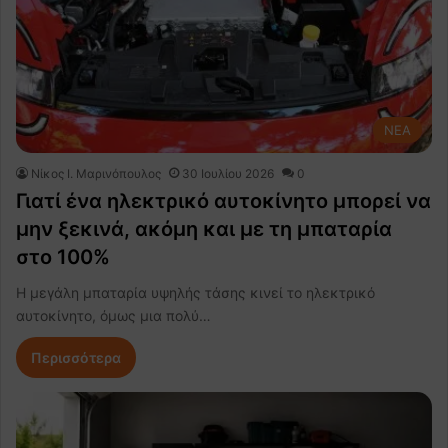
NEA
Nίκος Ι. Mαρινόπουλος
30 Ιουλίου 2026
0
Γιατί ένα ηλεκτρικό αυτοκίνητο μπορεί να
μην ξεκινά, ακόμη και με τη μπαταρία
στο 100%
Η μεγάλη μπαταρία υψηλής τάσης κινεί το ηλεκτρικό
αυτοκίνητο, όμως μια πολύ…
Περισσότερα