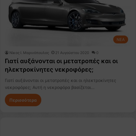
NEA
Nίκος Ι. Mαρινόπουλος
21 Αυγούστου 2020
0
Γιατί αυξάνονται οι μετατροπές και οι
ηλεκτροκίνητες νεκροφόρες;
Γιατί αυξάνονται οι μετατροπές και οι ηλεκτροκίνητες
νεκροφόρες; Αυτή η νεκροφόρα βασίζεται…
Περισσότερα