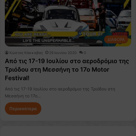
ΔΙΑΦΟΡΑ
Κώστας Κάκκαβας
29 Ιουνίου 2020
0
Από τις 17-19 Ιουλίου στο αεροδρόμιο της
Τριόδου στη Μεσσήνη το 17ο Motor
Festival!
Από τις 17-19 Ιουλίου στο αεροδρόμιο της Τριόδου στη
Μεσσήνη το 17ο…
Περισσότερα