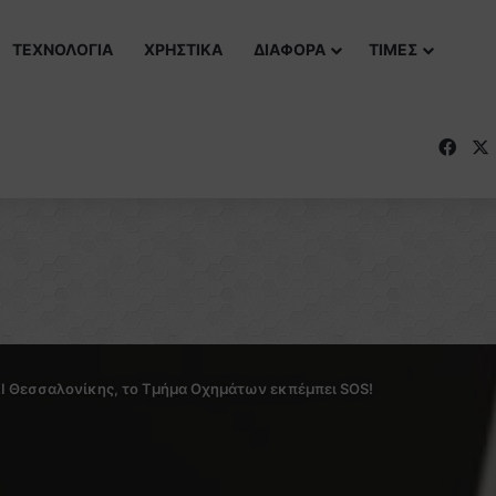
ΤΕΧΝΟΛΟΓΙΑ
ΧΡΗΣΤΙΚΑ
ΔΙΑΦΟΡΑ
ΤΙΜΕΣ
Fac
Ι Θεσσαλονίκης, το Tμήμα Oχημάτων εκπέμπει SOS!