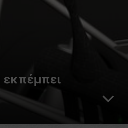
 εκπέμπει