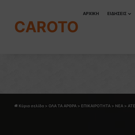
ΑΡΧΙΚΗ
ΕΙΔΗΣΕΙΣ
CAROTO
Κύρια σελίδα
>
ΟΛΑ ΤΑ ΑΡΘΡΑ
>
ΕΠΙΚΑΙΡΟΤΗΤΑ
>
NEA
>
ΑΤΕ