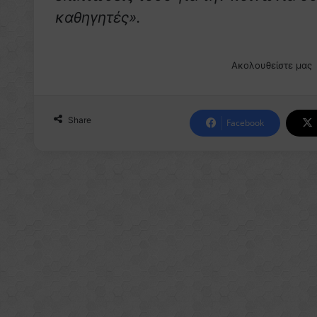
καθηγητές».
Ακολουθείστε μας
Share
Facebook