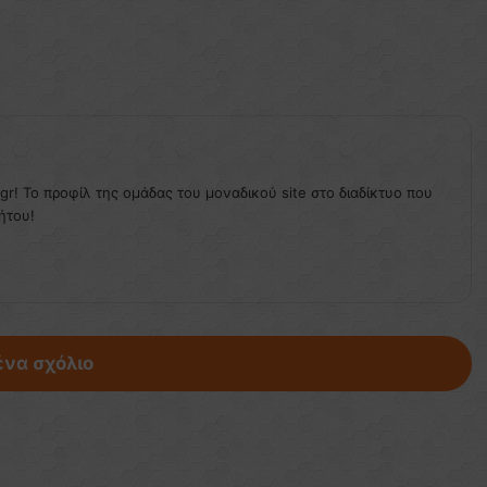
.gr! Το προφίλ της ομάδας του μοναδικού site στο διαδίκτυο που
ήτου!
ένα σχόλιο