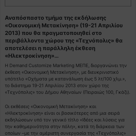
Αναπόσπαστο τμήμα της εκδήλωσης
«Οικονομική Μετακίνηση» (19-21 Απριλίου
2013) που θα πραγματοποιηθεί στο
περιβάλλοντα χώρου της «Τεχνόπολις» θα
αποτελέσει η παράλληλη έκθεση
«Ηλεκτροκίνηση»…
Η Demand Customize Marketing ΜΕΠΕ, διοργανώνει την
έκθεση «Οικονομική Μετακίνηση», με διευκρινιστικό
υπότιτλο «Οχήματα με κατανάλωση έως 5 λτ/100 χλμ.»,
το διάστημα 19-21 Απριλίου 2013 στον χώρο της
«Τεχνόπολις» του Δήμου Αθηναίων (Πειραιώς 100, Γκάζι).
Οι εκθέσεις «Οικονομική Μετακίνηση» και
«Ηλεκτροκίνηση» είναι οι βασικότερες από μια σειρά
εκδηλώσεων υπό τον γενικό τίτλο «Ιδέες και λύσεις για
την καθημερινότητα στην πόλη», κατά τη διάρκεια των
οποίων –με την αμέριστη συνεργασία της «Τεχνόπολις»