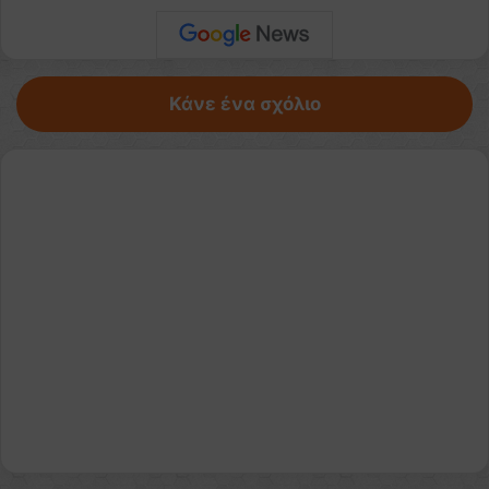
Κάνε ένα σχόλιο