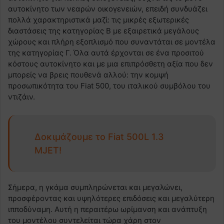
αυτοκίνητο των νεαρών οικογενειών, επειδή συνδυάζει
πολλά χαρακτηριστικά μαζί: τις μικρές εξωτερικές
διαστάσεις της κατηγορίας B με εξαιρετικά μεγάλους
χώρους και πλήρη εξοπλισμό που συναντάται σε μοντέλα
της κατηγορίας Γ. Όλα αυτά έρχονται σε ένα προσιτού
κόστους αυτοκίνητο και με μια επιπρόσθετη αξία που δεν
μπορείς να βρεις πουθενά αλλού: την κομψή
προσωπικότητα του Fiat 500, του ιταλικού συμβόλου του
ντιζάιν.
Δοκιμάζουμε το Fiat 500L 1.3
MJET!
Σήμερα, η γκάμα συμπληρώνεται και μεγαλώνει,
προσφέροντας και υψηλότερες επιδόσεις και μεγαλύτερη
ιπποδύναμη. Αυτή η περαιτέρω ωρίμανση και ανάπτυξη
του μοντέλου συντελείται τώρα χάρη στον