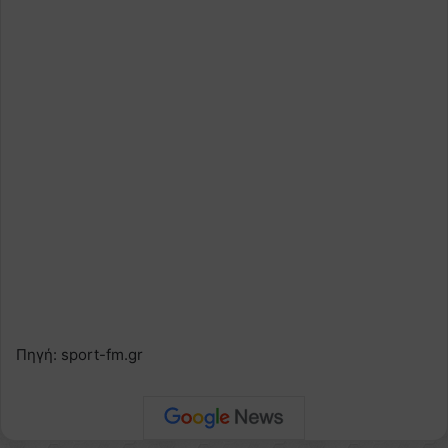
Πηγή: sport-fm.gr