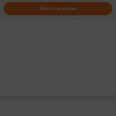
Κάνε ένα σχόλιο