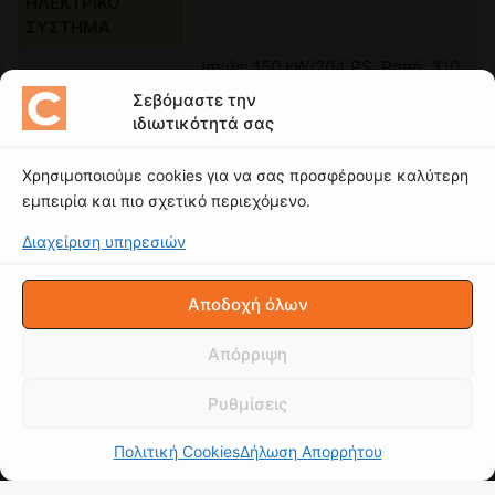
Σεβόμαστε την
ιδιωτικότητά σας
Χρησιμοποιούμε cookies για να σας προσφέρουμε καλύτερη
εμπειρία και πιο σχετικό περιεχόμενο.
Διαχείριση υπηρεσιών
Αποδοχή όλων
Απόρριψη
Ρυθμίσεις
Πολιτική Cookies
Δήλωση Απορρήτου